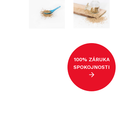
100% ZÁRUKA
SPOKOJNOSTI