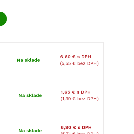
6,60 €
s DPH
Na sklade
(5,55 € bez DPH)
1,65 €
s DPH
Na sklade
(1,39 € bez DPH)
6,80 €
s DPH
Na sklade
(5,71 € bez DPH)