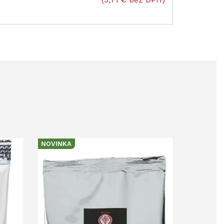
NOVINKA