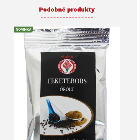
Podobné produkty
NOVINKA