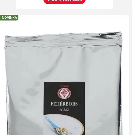
NOVINKA