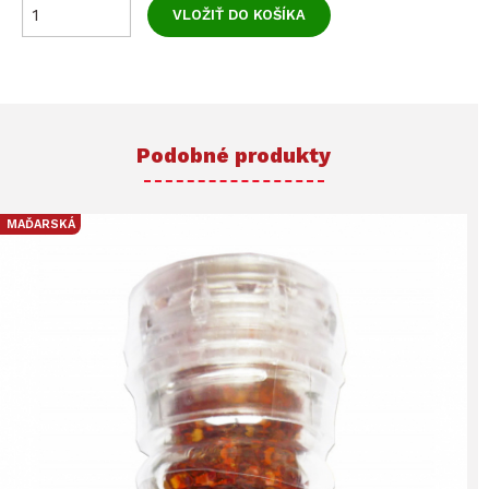
Podobné produkty
MAĎARSKÁ