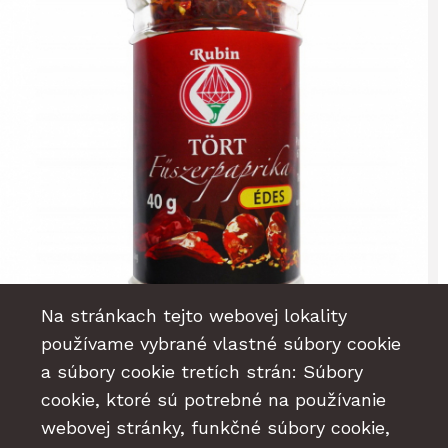
Na stránkach tejto webovej lokality
používame vybrané vlastné súbory cookie
a súbory cookie tretích strán: Súbory
cookie, ktoré sú potrebné na používanie
webovej stránky, funkčné súbory cookie,